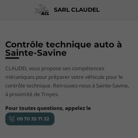
SARL CLAUDEL
Contrôle technique auto à
Sainte-Savine
CLAUDEL vous propose ses compétences
mécaniques pour préparer votre véhicule pour le
contrôle technique. Retrouvez-nous à Sainte-Savine,
à proximité de Troyes.
Pour toutes questions, appelez le
09 70 35 71 32