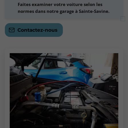
Faites examiner votre voiture selon les
normes dans notre garage à Sainte-Savine.
Contactez-nous