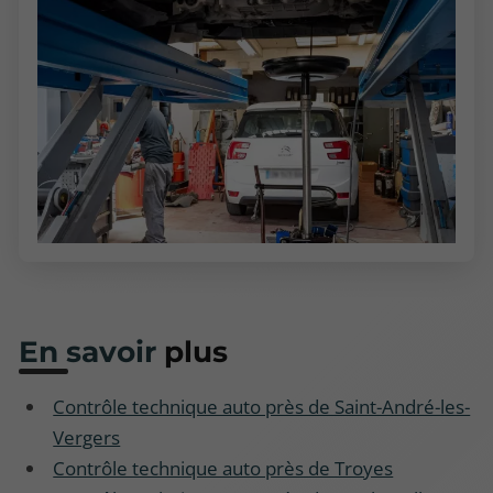
En savoir
plus
Contrôle technique auto près de Saint-André-les-
Vergers
Contrôle technique auto près de Troyes