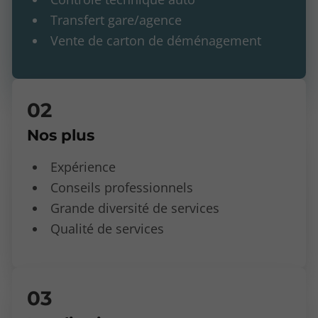
Transfert gare/agence
Vente de carton de déménagement
Nos plus
Expérience
Conseils professionnels
Grande diversité de services
Qualité de services