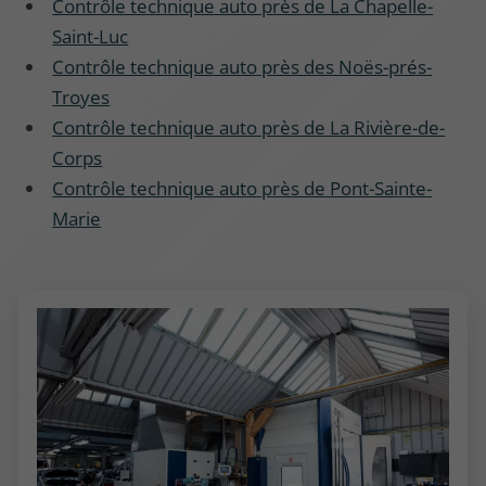
Contrôle technique auto près de La Chapelle-
Saint-Luc
Contrôle technique auto près des Noës-prés-
Troyes
Contrôle technique auto près de La Rivière-de-
Corps
Contrôle technique auto près de Pont-Sainte-
Marie