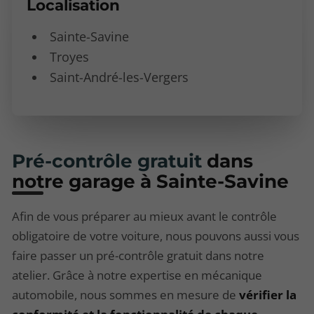
Localisation
Sainte-Savine
Troyes
Saint-André-les-Vergers
Pré-contrôle gratuit
dans
notre garage à Sainte-Savine
Afin de vous préparer au mieux avant le contrôle
obligatoire de votre voiture, nous pouvons aussi vous
faire passer un pré-contrôle gratuit dans notre
atelier. Grâce à notre expertise en mécanique
automobile, nous sommes en mesure de
vérifier la