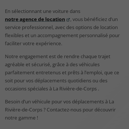
En sélectionnant une voiture dans
notre agence de location
, vous bénéficiez d’un
service professionnel, avec des options de location
flexibles et un accompagnement personnalisé pour
faciliter votre expérience.
Notre engagement est de rendre chaque trajet
agréable et sécurisé, grâce à des véhicules
parfaitement entretenus et prêts à l’emploi, que ce
soit pour vos déplacements quotidiens ou des
occasions spéciales à La Rivière-de-Corps .
Besoin d’un véhicule pour vos déplacements à La
Rivière-de-Corps ? Contactez-nous pour découvrir
notre gamme !