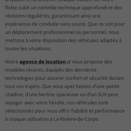
flotte subit un contrôle technique approfondi et des
révisions régulières, garantissant ainsi une
expérience de conduite sans soucis. Que ce soit pour
un déplacement professionnel ou personnel, nous
mettons à votre disposition des véhicules adaptés à
toutes les situations.
Notre
agence de location
vous propose des
modèles récents, équipés des dernières
technologies pour assurer confort et sécurité durant
tous vos trajets. Que vous ayez besoin d’une petite
citadine, d’une berline spacieuse ou d’un SUV pour
voyager avec votre famille, nos véhicules sont
sélectionnés pour vous offrir fiabilité et performance
à chaque utilisation à La Rivière-de-Corps.