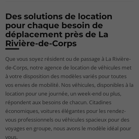
Des solutions de location
pour chaque besoin de
déplacement près de La
Rivière-de-Corps
Que vous soyez résident ou de passage à La Rivière-
de-Corps, notre agence de location de véhicules met
à votre disposition des modèles variés pour toutes
vos envies de mobilité. Nos véhicules, disponibles à la
location pour une journée, un week-end ou plus,
répondent aux besoins de chacun. Citadines
économiques, voitures élégantes pour les rendez-
vous professionnels ou véhicules spacieux pour des
voyages en groupe, nous avons le modèle idéal pour
vous.