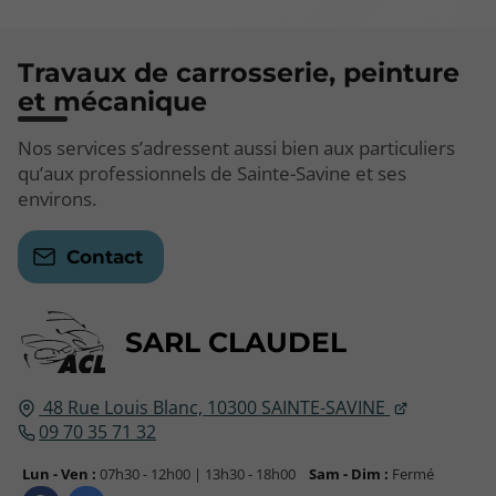
Travaux de carrosserie, peinture
et mécanique
Nos services s’adressent aussi bien aux particuliers
qu’aux professionnels de Sainte-Savine et ses
environs.
Contact
SARL CLAUDEL
48 Rue Louis Blanc,
10300
SAINTE-SAVINE
09 70 35 71 32
Lun - Ven :
07h30 - 12h00 | 13h30 - 18h00
Sam - Dim :
Fermé