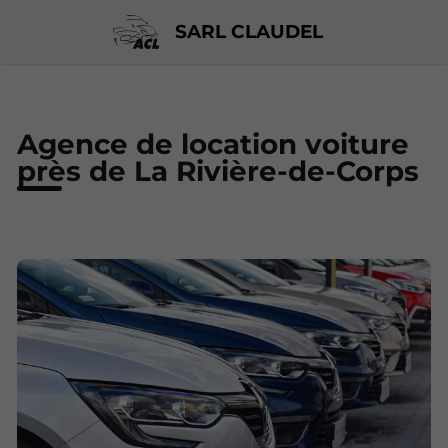
SARL CLAUDEL
Agence de location voiture
près de La Rivière-de-Corps