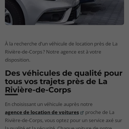
À la recherche d’un véhicule de location près de La
Rivière-de-Corps ? Notre agence est à votre
disposition.
Des véhicules de qualité pour
tous vos trajets près de La
Rivière-de-Corps
En choisissant un véhicule auprès notre
agence de location de voitures
proche de La
Rivière-de-Corps, vous optez pour un service axé sur
la qualité et la sécurité. Chaque voiture de notre