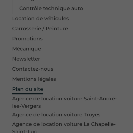
Contrôle technique auto
Location de véhicules
Carrosserie / Peinture
Promotions
Mécanique
Newsletter
Contactez-nous
Mentions légales
Plan du site
Agence de location voiture Saint-André-
les-Vergers
Agence de location voiture Troyes
Agence de location voiture La Chapelle-
Saint-Luc