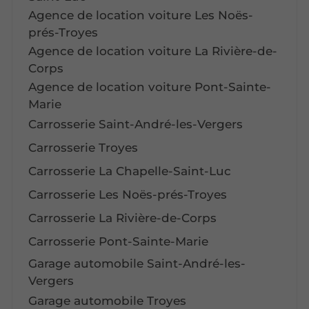
Agence de location voiture Les Noës-
prés-Troyes
Agence de location voiture La Rivière-de-
Corps
Agence de location voiture Pont-Sainte-
Marie
Carrosserie Saint-André-les-Vergers
Carrosserie Troyes
Carrosserie La Chapelle-Saint-Luc
Carrosserie Les Noës-prés-Troyes
Carrosserie La Rivière-de-Corps
Carrosserie Pont-Sainte-Marie
Garage automobile Saint-André-les-
Vergers
Garage automobile Troyes