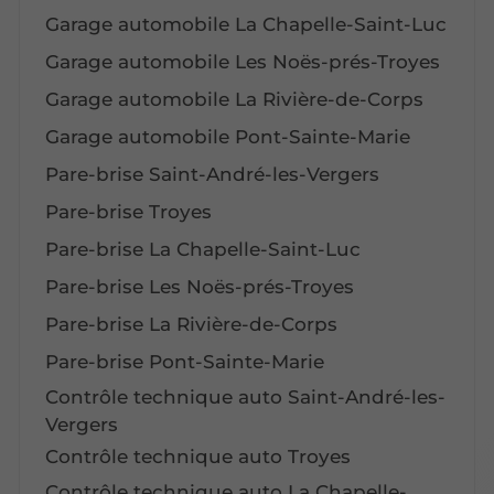
Garage automobile La Chapelle-Saint-Luc
Garage automobile Les Noës-prés-Troyes
Garage automobile La Rivière-de-Corps
Garage automobile Pont-Sainte-Marie
Pare-brise Saint-André-les-Vergers
Pare-brise Troyes
Pare-brise La Chapelle-Saint-Luc
Pare-brise Les Noës-prés-Troyes
Pare-brise La Rivière-de-Corps
Pare-brise Pont-Sainte-Marie
Contrôle technique auto Saint-André-les-
Vergers
Contrôle technique auto Troyes
Contrôle technique auto La Chapelle-