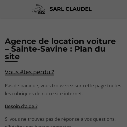
SARL CLAUDEL
Agence de location voiture
– Sainte-Savine : Plan du
site
Vous êtes perdu ?
Pas de panique, vous trouverez sur cette page toutes
les rubriques de notre site internet.​​
Besoin d'aide ?
Si vous ne trouvez pas de réponse à vos questions,
n'hésitez pas à nous contacter.