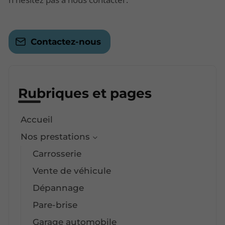
Contactez-nous
Rubriques et pages
Accueil
Nos prestations
Carrosserie
Vente de véhicule
Dépannage
Pare-brise
Garage automobile